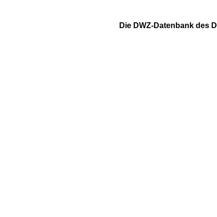
Die DWZ-Datenbank des DSB