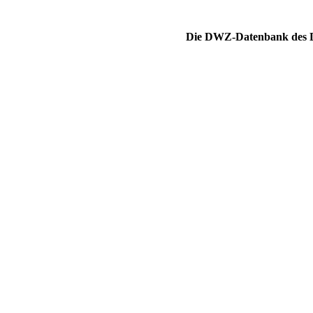
Die DWZ-Datenbank des DS