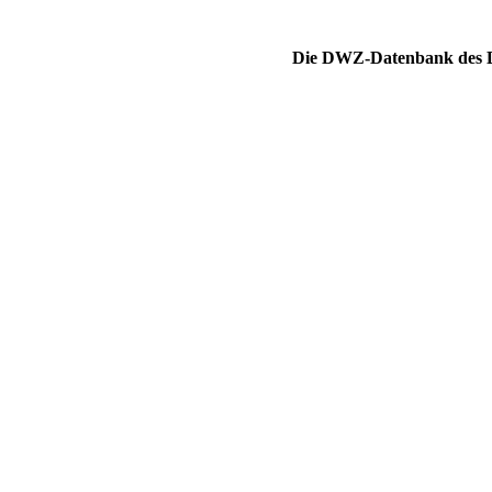
Die DWZ-Datenbank des DS