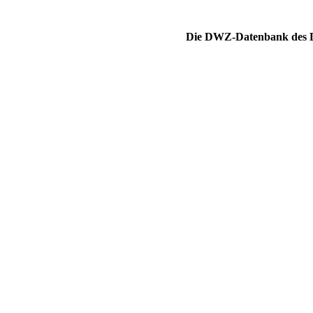
Die DWZ-Datenbank des DS