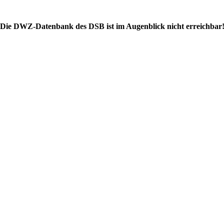
Die DWZ-Datenbank des DSB ist im Augenblick nicht erreichbar