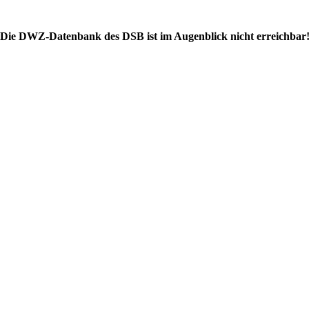
Die DWZ-Datenbank des DSB ist im Augenblick nicht erreichbar