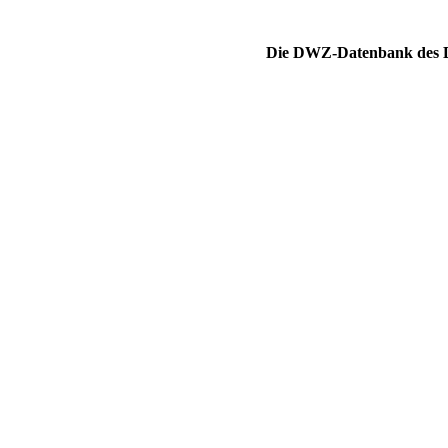
Die DWZ-Datenbank des DS