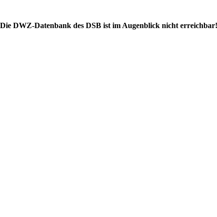
Die DWZ-Datenbank des DSB ist im Augenblick nicht erreichbar