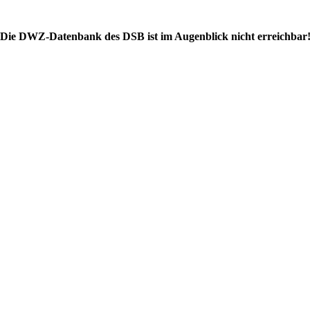
Die DWZ-Datenbank des DSB ist im Augenblick nicht erreichbar