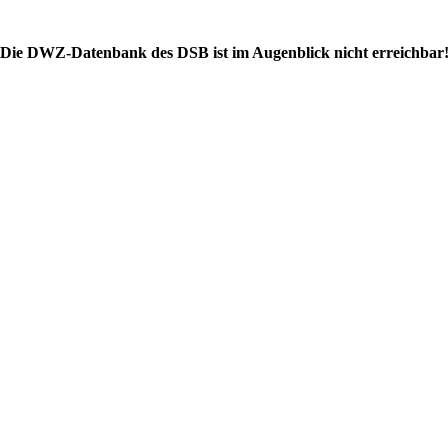
Die DWZ-Datenbank des DSB ist im Augenblick nicht erreichbar