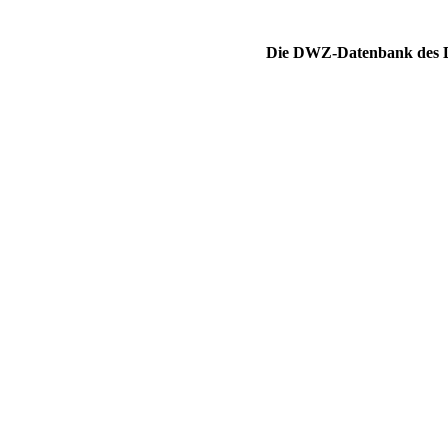
Die DWZ-Datenbank des DS