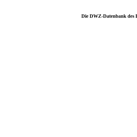
Die DWZ-Datenbank des DS