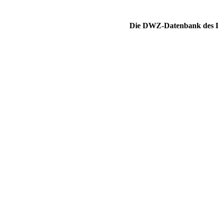
Die DWZ-Datenbank des DS