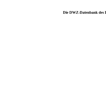
Die DWZ-Datenbank des DS