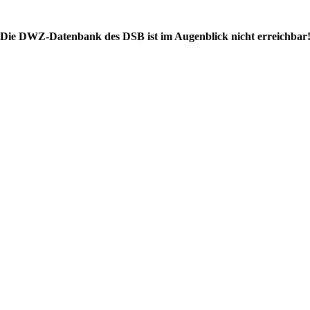
Die DWZ-Datenbank des DSB ist im Augenblick nicht erreichbar