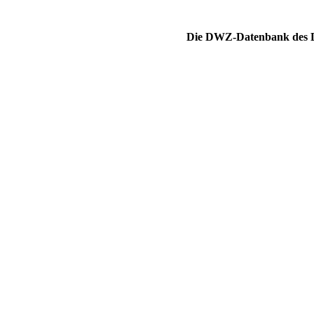
Die DWZ-Datenbank des DS