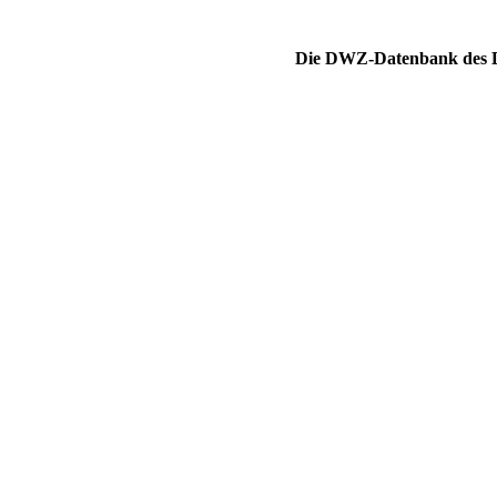
Die DWZ-Datenbank des DS