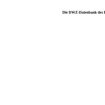
Die DWZ-Datenbank des DS