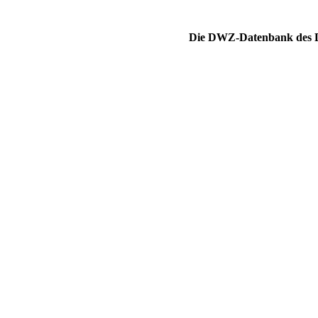
Die DWZ-Datenbank des DS