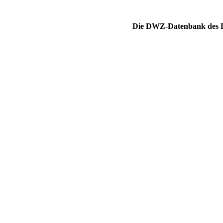
Die DWZ-Datenbank des DS