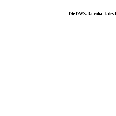
Die DWZ-Datenbank des DS