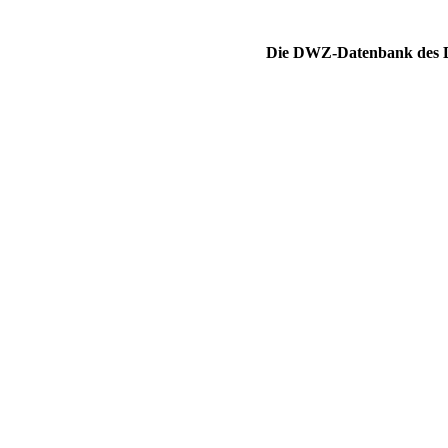
Die DWZ-Datenbank des DS