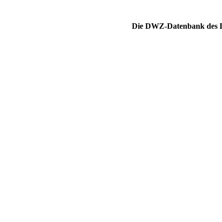
Die DWZ-Datenbank des DS