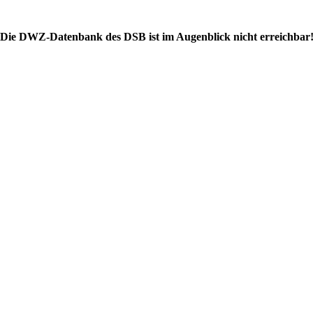
Die DWZ-Datenbank des DSB ist im Augenblick nicht erreichbar